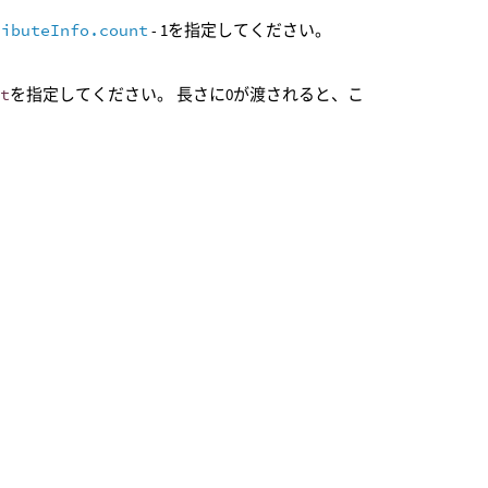
ributeInfo.count
- 1を指定してください。
rt
を指定してください。 長さに0が渡されると、こ