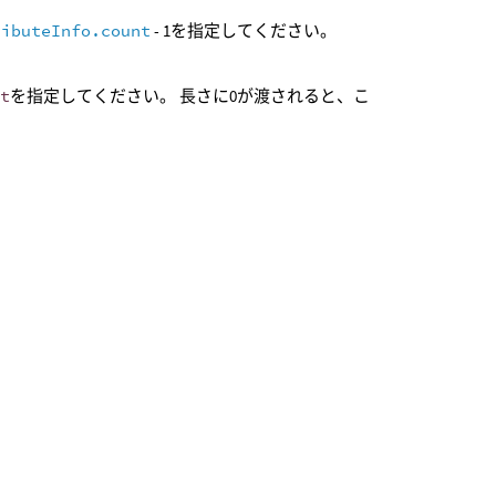
ributeInfo.count
- 1を指定してください。
rt
を指定してください。 長さに0が渡されると、こ