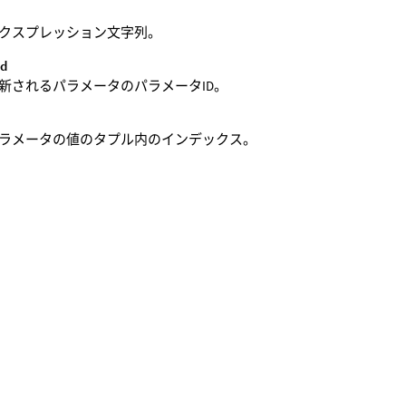
クスプレッション文字列。
id
新されるパラメータのパラメータID。
ラメータの値のタプル内のインデックス。