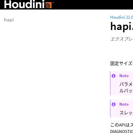
Houdini 21.
hapi
hapi
エクスプレ
固定サイズ
Note
パラメ
ルバッ
Note
スレッ
このAPI
DIAGN