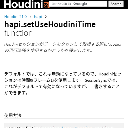
Houdini 21.0
hapi
hapi.setUseHoudiniTime
function
Houdiniセッションがデータをクックして取得する際にHoudini
の現行時間を使用するかどうかを設定します。
デフォルトでは、これは無効になっているので、Houdiniセッ
ションは時間0(フレーム1)を使用します。 SessionSyncでは、
これがデフォルトで有効になっていますが、上書きすること
ができます。
使用方法