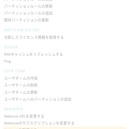
パーティションルールの更新
パーティションルールの追加
既存パーティションの更新
PARTITION SYSTEM
分割したライセンス情報を取得する
SERVER
DNSキャッシュをリフレッシュする
Ping
USER TEAM
ユーザチームの作成
ユーザチームの削除
ユーザチームの更新
ユーザチームへのパーティションの追加
WEBHOOK
Webhook URLを変更する
Webhookのサブスクリプションを変更する