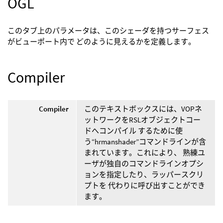
OGL
このタブ上のパラメータは、このシェーダを持つサーフェス
がビューポート内で どのように見えるかを定義します。
Compiler
Compiler
このテキストボックスには、VOPネ
ットワークをRSLオブジェクトコー
ドへコンパイル するために使
う“hrmanshader”コマンドラインが含
まれています。これにより、 熟練ユ
ーザが独自のコマンドラインオプシ
ョンを指定したり、ラッパースクリ
プトを 代わりに呼び出すことができ
ます。