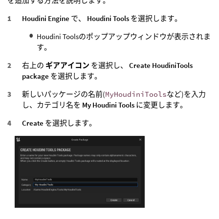
を追加する方法を説明します。
Houdini Engine
で、
Houdini Tools
を選択します。
Houdini Toolsのポップアップウィンドウが表示されま
す。
右上の
ギアアイコン
を選択し、
Create HoudiniTools
package
を選択します。
新しいパッケージの名前(
MyHoudiniTools
など)を入力
し、カテゴリ名を
My Houdini Tools
に変更します。
Create
を選択します。