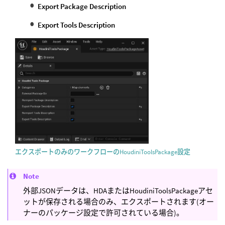
Export Package Description
Export Tools Description
エクスポートのみのワークフローのHoudiniToolsPackage設定
Note
外部JSONデータは、HDAまたはHoudiniToolsPackageアセ
ットが保存される場合のみ、エクスポートされます(オー
ナーのパッケージ設定で許可されている場合)。