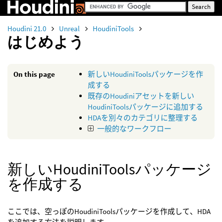
Houdini 21.0
Unreal
HoudiniTools
はじめよう
On this page
新しいHoudiniToolsパッケージを作
成する
既存のHoudiniアセットを新しい
HoudiniToolsパッケージに追加する
HDAを別々のカテゴリに整理する
一般的なワークフロー
新しいHoudiniToolsパッケージ
を作成する
ここでは、空っぽのHoudiniToolsパッケージを作成して、HDA