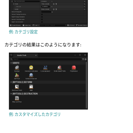
例: カテゴリ設定
カテゴリの結果はこのようになります:
例: カスタマイズしたカテゴリ