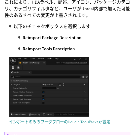
これにより、HDAラベル、記述、アイコン、パッケージカテゴ
リ、カテゴリフィルタなど、ユーザがUnreal内部で加えた可能
性のあるすべての変更が上書きされます。
以下のチェックボックスを選択します:
Reimport Package Description
Reimport Tools Description
インポートのみのワークフローのHoudiniToolsPackage設定