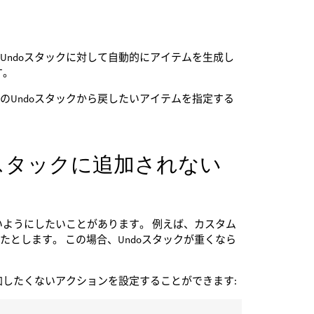
のUndoスタックに対して自動的にアイテムを生成し
す。
のUndoスタックから戻したいアイテムを指定する
スタックに追加されない
いようにしたいことがあります。 例えば、カスタム
とします。 この場合、Undoスタックが重くなら
加したくないアクションを設定することができます: