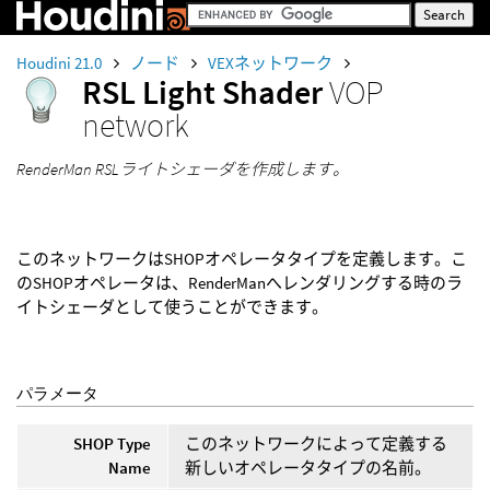
Houdini 21.0
ノード
VEXネットワーク
RSL Light Shader
VOP
network
RenderMan RSLライトシェーダを作成します。
このネットワークはSHOPオペレータタイプを定義します。こ
のSHOPオペレータは、RenderManへレンダリングする時のラ
イトシェーダとして使うことができます。
パラメータ
SHOP Type
このネットワークによって定義する
Name
新しいオペレータタイプの名前。