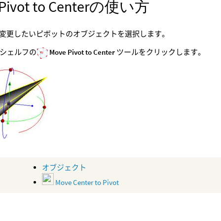
 Pivot to Centerの使い方
変更したいピボットのオブジェクトを選択します。
シェルフの
Move Pivot to Center
ツールをクリックします。
オブジェクト
Move Center to Pivot