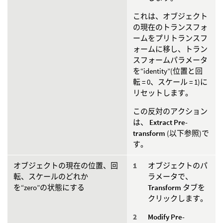
これは、オブジェクト
の現在のトランスフォ
ームをプリトランスフ
ォームに移し、トラン
スフォームパラメータ
を“identity”(位置と回
転 = 0、スケール = 1)に
リセットします。
この反対のアクション
は、
Extract Pre-
transform
(以下参照)で
す。
オブジェクトの現在の位置、回
オブジェクトのパ
転、スケールのどれか
ラメータで、
を“zero”の状態にする
Transform
タブを
クリックします。
Modify Pre-