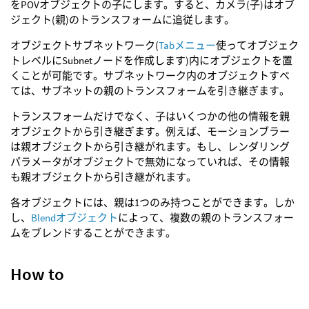
をPOVオブジェクトの子にします。すると、カメラ(子)はオブ
ジェクト(親)のトランスフォームに追従します。
オブジェクトサブネットワーク(
Tabメニュー
使ってオブジェク
トレベルにSubnetノードを作成します)内にオブジェクトを置
くことが可能です。サブネットワーク内のオブジェクトすべ
ては、サブネットの親のトランスフォームを引き継ぎます。
トランスフォームだけでなく、子はいくつかの他の情報を親
オブジェクトから引き継ぎます。例えば、モーションブラー
は親オブジェクトから引き継がれます。もし、レンダリング
パラメータがオブジェクトで無効になっていれば、その情報
も親オブジェクトから引き継がれます。
各オブジェクトには、親は1つのみ持つことができます。しか
し、
Blendオブジェクト
によって、複数の親のトランスフォー
ムをブレンドすることができます。
How to