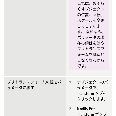
これは、おそら
くオブジェクト
の位置、回転、
スケールを変更
してしまいま
す。 なぜなら、
パラメータの現
在の値はもはや
プリトランスフ
ォームを基準と
しなくなるから
です。
プリトランスフォームの値をパ
オブジェクトのパ
ラメータに移す
ラメータで、
Transform
タブを
クリックします。
Modify Pre-
Transform
ポップ