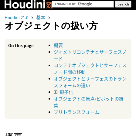
Houdini 21.0
基本
オブジェクトの扱い方
On this page
概要
ジオメトリコンテナとサーフェスノ
ード
コンテナオブジェクトとサーフェス
ノード間の移動
オブジェクトとサーフェスのトラン
スフォームの違い
親子化
オブジェクトの原点/ピボットの編
集
プリトランスフォーム