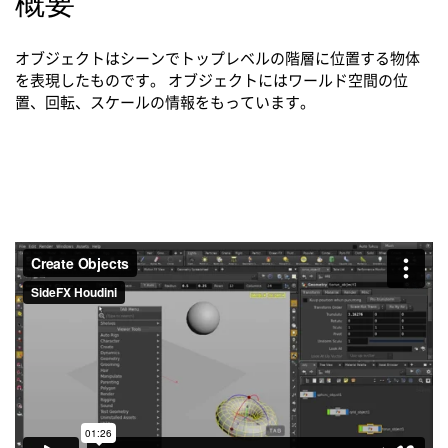
概要
オブジェクトはシーンでトップレベルの階層に位置する物体
を表現したものです。 オブジェクトにはワールド空間の位
置、回転、スケールの情報をもっています。