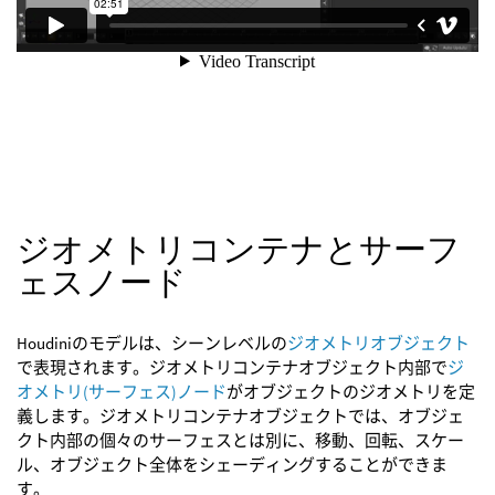
ジオメトリコンテナとサーフ
ェスノード
Houdiniのモデルは、シーンレベルの
ジオメトリオブジェクト
で表現されます。ジオメトリコンテナオブジェクト内部で
ジ
オメトリ(サーフェス)ノード
がオブジェクトのジオメトリを定
義します。ジオメトリコンテナオブジェクトでは、オブジェ
クト内部の個々のサーフェスとは別に、移動、回転、スケー
ル、オブジェクト全体をシェーディングすることができま
す。