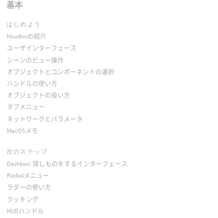
基本
はじめよう
Houdiniの紹介
ユーザインターフェース
シーンのビュー操作
オブジェクトとコンポーネントの選択
ハンドルの使い方
オブジェクトの扱い方
タブメニュー
ネットワークとパラメータ
MacOSメモ
次のステップ
Dashbox: 探しものをするインターフェース
Radialメニュー
ラダーの使い方
クッキング
HUDハンドル