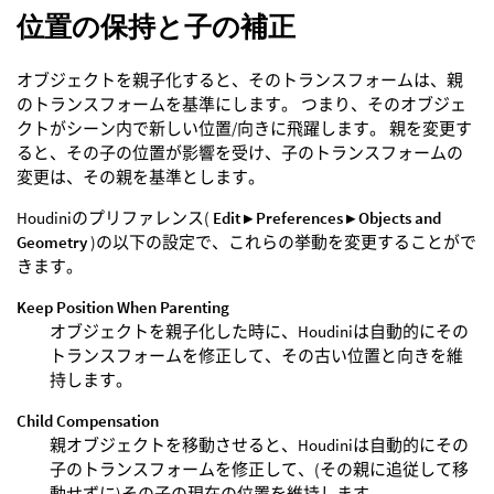
位置の保持と子の補正
オブジェクトを親子化すると、そのトランスフォームは、親
のトランスフォームを基準にします。 つまり、そのオブジェ
クトがシーン内で新しい位置/向きに飛躍します。 親を変更す
ると、その子の位置が影響を受け、子のトランスフォームの
変更は、その親を基準とします。
Houdiniのプリファレンス(
Edit ▸ Preferences ▸ Objects and
Geometry
)の以下の設定で、これらの挙動を変更することがで
きます。
Keep Position When Parenting
オブジェクトを親子化した時に、Houdiniは自動的にその
トランスフォームを修正して、その古い位置と向きを維
持します。
Child Compensation
親オブジェクトを移動させると、Houdiniは自動的にその
子のトランスフォームを修正して、(その親に追従して移
動せずに)その子の現在の位置を維持します。