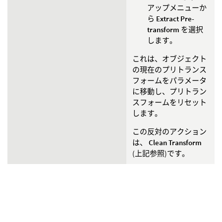
アップメニューか
ら
Extract Pre-
transform
を選択
します。
これは、オブジェクト
の現在のプリトランス
フォームをパラメータ
に移動し、プリトラン
スフォームをリセット
します。
この反対のアクション
は、
Clean Transform
(上記参照)です。