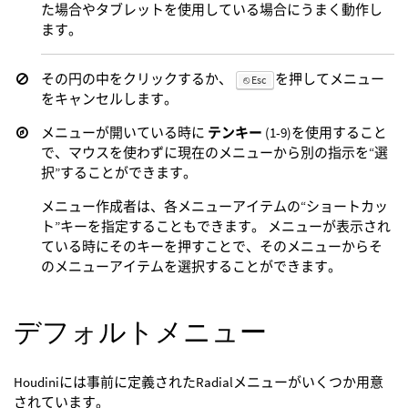
た場合やタブレットを使用している場合にうまく動作し
ます。
その円の中をクリックするか、
を押してメニュー
⎋ Esc
をキャンセルします。
メニューが開いている時に
テンキー
(1-9)を使用すること
で、マウスを使わずに現在のメニューから別の指示を“選
択”することができます。
メニュー作成者は、各メニューアイテムの“ショートカッ
ト”キーを指定することもできます。 メニューが表示され
ている時にそのキーを押すことで、そのメニューからそ
のメニューアイテムを選択することができます。
デフォルトメニュー
Houdiniには事前に定義されたRadialメニューがいくつか用意
されています。