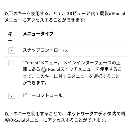
以下のキーを使用することで、
3Dビューア
内で既製のRadial
メニューにアクセスすることができます:
キ
メニュータイプ
ー
スナップコントロール。
X
“Current”メニュー。 メインインターフェースの上
C
部にある
Radialスイッチメニューを使用するこ
とで、このキーに対するメニューを選択すること
ができます。
ビューコントロール。
V
以下のキーを使用することで、
ネットワークエディタ
内で既
製のRadialメニューにアクセスすることができます: