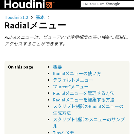
Houdini 21.0
基本
Radialメニュー
Radialメニューは、ビューア内で使用頻度の高い機能に簡単に
アクセスすることができます。
On this page
概要
Radialメニューの使い方
デフォルトメニュー
“Current”メニュー
Radialメニューを管理する方法
Radialメニューを編集する方法
スクリプト制御のRadialメニューの
生成方法
スクリプト制御のメニューのサンプ
ル
Tipsとメモ