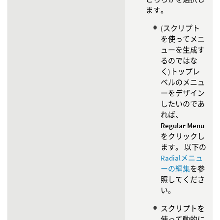
ます。
(スクリプト
を使ってメニ
ューを生成す
るのではな
く)トップレ
ベルのメニュ
ーをデザイン
したいのであ
れば、
Regular Menu
をクリックし
ます。 以下の
Radialメニュ
ーの編集
を参
照してくださ
い。
スクリプトを
使って動的に