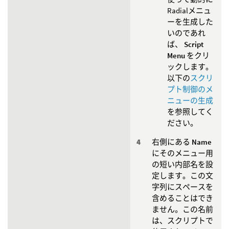
Radialメニュ
ーを生成した
いのであれ
ば、
Script
Menu
をクリ
ックします。
以下の
スクリ
プト制御のメ
ニューの生成
を参照してく
ださい。
右側にある
Name
にそのメニュー用
の短い内部名を設
定します。この文
字列にスペースを
含めることはでき
ません。この名前
は、スクリプトで