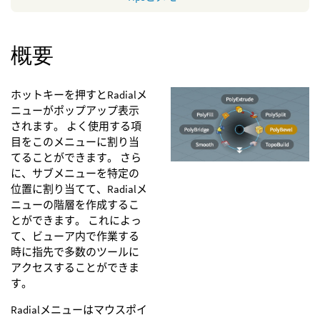
概要
ホットキーを押すとRadialメ
ニューがポップアップ表示
されます。 よく使用する項
目をこのメニューに割り当
てることができます。 さら
に、サブメニューを特定の
位置に割り当てて、Radialメ
ニューの階層を作成するこ
とができます。 これによっ
て、ビューア内で作業する
時に指先で多数のツールに
アクセスすることができま
す。
Radialメニューはマウスポイ