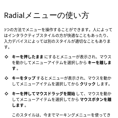
Radialメニューの使い方
3つの方法でメニューを操作することができます。人によって
はインタラクティブスタイルの方が快適なこともあったり、
入力デバイスによっては別のスタイルが適切なこともありま
す。
キーを押したまま
にするとメニューが表示され、マウス
を動かしてメニューアイテムを選択しから
キーを離しま
す
。
キーをタップ
するとメニューが表示され、マウスを動か
してメニューアイテムを選択してから
クリック
します。
キーを押してマウスドラッグを開始
して、マウスを動か
してメニューアイテムを選択してから
マウスボタンを離
します
。
このスタイルは、今までマーキングメニューを使ってき