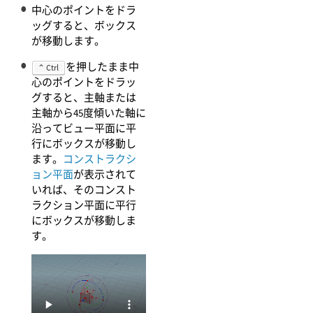
中心のポイントをドラ
ッグすると、ボックス
が移動します。
を押したまま中
⌃ Ctrl
心のポイントをドラッ
グすると、主軸または
主軸から45度傾いた軸に
沿ってビュー平面に平
行にボックスが移動し
ます。
コンストラクシ
ョン平面
が表示されて
いれば、そのコンスト
ラクション平面に平行
にボックスが移動しま
す。