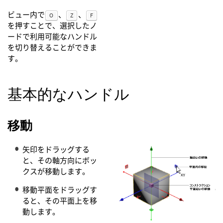
ビュー内で
、
、
O
Z
F
を押すことで、選択したノ
ードで利用可能なハンドル
を切り替えることができま
す。
基本的なハンドル
移動
矢印をドラッグする
と、その軸方向にボッ
クスが移動します。
移動平面をドラッグす
ると、その平面上を移
動します。