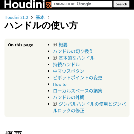
Houdini 21.0
基本
ハンドルの使い方
On this page
概要
ハンドルの切り換え
基本的なハンドル
持続ハンドル
中マウスボタン
ピボットポイントの変更
How to
ローカルスペースの編集
ハンドルの外観
ジンバルハンドルの使用とジンバ
ルロックの修正