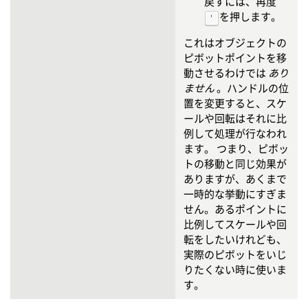
戻すには、再度
を押します。
'
これはオブジェクトの
ピボットポイントを移
動させるわけでは
あり
ません
。ハンドルの位
置を変更すると、スケ
ールや回転はそれに比
例して処理が行なわれ
ます。 つまり、ピボッ
トの移動と同じ効果が
ありますが、あくまで
一時的な挙動にすぎま
せん。あるポイントに
比例してスケールや回
転をしたいけれども、
実際のピボットをいじ
りたくない時に使いま
す。