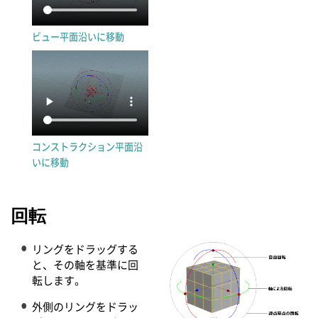
ビュー平面沿いに移動
コンストラクション平面沿
いに移動
回転
リングをドラッグする
と、その軸を基準に回
転します。
外側のリングをドラッ