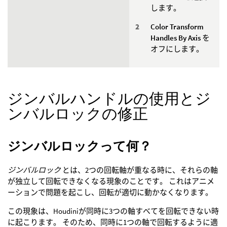
します。
Color Transform
Handles By Axis
を
オフにします。
ジンバルハンドルの使用とジ
ンバルロックの修正
ジンバルロックって何？
ジンバルロック
とは、2つの回転軸が重なる時に、それらの軸
が独立して回転できなくなる現象のことです。 これはアニメ
ーションで問題を起こし、回転が適切に動かなくなります。
この現象は、Houdiniが同時に3つの軸すべてを回転できない時
に起こります。 そのため、同時に1つの軸で回転するように適