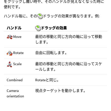
をクリックし難い時や、そのハンドルが見えなくなった時に
便利です。
ハンドル毎に、その
ドラッグの効果が異なります。例:
ハンドル
ドラッグの効果
Move
最初の移動と同じ方向の軸に沿って移動
します。
Rotate
自由に回転します。
Scale
最初の移動と同じ方向の軸に沿ってスケ
ールします。
Combined
Rotateと同じ。
Camera
視点ターゲットを動かします。
orientation