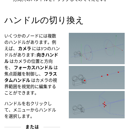
ハンドルの切り換え
いくつかのノードには複数
のハンドルがあります。例
えば、
カメラ
には3つのハン
ドルがあります:
向きハンド
ル
はカメラの位置と方向
を、
フォーカスハンドル
は
焦点距離を制御し、
フラス
タムハンドル
はカメラの視
界範囲を視覚的に編集する
ことができます。
ハンドルを右クリックし
て、メニューからハンドル
を選択します。
または