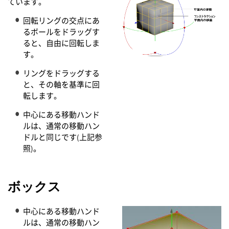
ています。
回転リングの交点にあ
るボールをドラッグす
ると、自由に回転しま
す。
リングをドラッグする
と、その軸を基準に回
転します。
中心にある移動ハンド
ルは、通常の移動ハン
ドルと同じです(上記参
照)。
ボックス
中心にある移動ハンド
ルは、通常の移動ハン