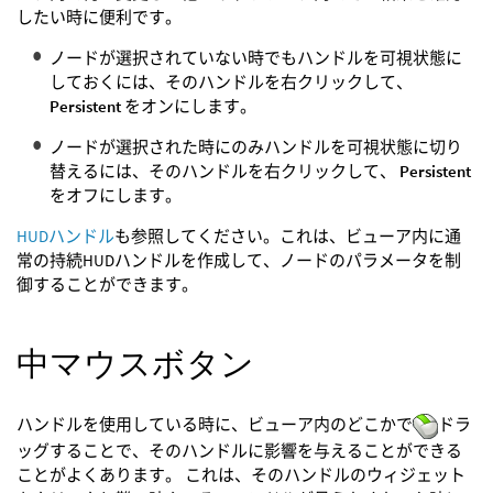
したい時に便利です。
ノードが選択されていない時でもハンドルを可視状態に
しておくには、そのハンドルを右クリックして、
Persistent
をオンにします。
ノードが選択された時にのみハンドルを可視状態に切り
替えるには、そのハンドルを右クリックして、
Persistent
をオフにします。
HUDハンドル
も参照してください。これは、ビューア内に通
常の持続HUDハンドルを作成して、ノードのパラメータを制
御することができます。
中マウスボタン
ハンドルを使用している時に、ビューア内のどこかで
ドラ
ッグすることで、そのハンドルに影響を与えることができる
ことがよくあります。 これは、そのハンドルのウィジェット