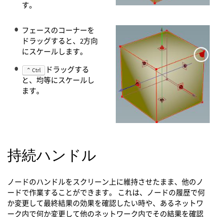
す。
フェースのコーナーを
ドラッグすると、2方向
にスケールします。
ドラッグする
⌃ Ctrl
と、均等にスケールし
ます。
持続ハンドル
ノードのハンドルをスクリーン上に維持させたまま、他のノ
ードで作業することができます。 これは、ノードの履歴で何
か変更して最終結果の効果を確認したい時や、あるネットワ
ーク内で何か変更して他のネットワーク内でその結果を確認