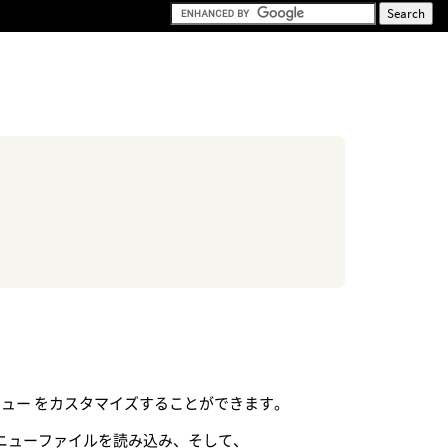
メニュー をカスタマイズすることができます。
ニューファイルを読み込み、そして、