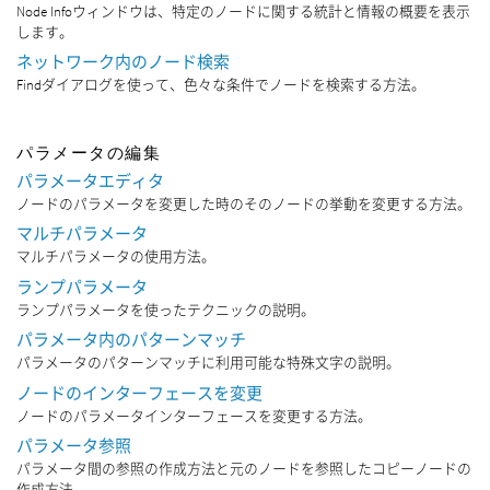
Node Infoウィンドウは、特定のノードに関する統計と情報の概要を表示
します。
ネットワーク内のノード検索
Findダイアログを使って、色々な条件でノードを検索する方法。
パラメータの編集
パラメータエディタ
ノードのパラメータを変更した時のそのノードの挙動を変更する方法。
マルチパラメータ
マルチパラメータの使用方法。
ランプパラメータ
ランプパラメータを使ったテクニックの説明。
パラメータ内のパターンマッチ
パラメータのパターンマッチに利用可能な特殊文字の説明。
ノードのインターフェースを変更
ノードのパラメータインターフェースを変更する方法。
パラメータ参照
パラメータ間の参照の作成方法と元のノードを参照したコピーノードの
作成方法。