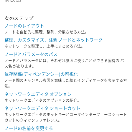
次のステップ
ノードのレイアウト
ノードを自動的に整理、整列、分散させる方法。
整理、カスタマイズ、注釈 ノードとネットワーク
ネットワークを整理し、上手にまとめる方法。
ノードとパラメータのパス
ノードとパラメータには、それぞれ参照に使うことができる固有の パ
ス名 があります。
依存関係(ディペンデンシー)の可視化
ノード間のチャンネル参照を意味した線とインディケータを表示する方
法。
ネットワークエディタ オプション
ネットワークエディタのオプションの紹介。
ネットワークエディタ ショートカット
ネットワークエディタのホットキーとユーザインターフェースショート
カットのクィックリファレンス。
ノードの名前を変更する