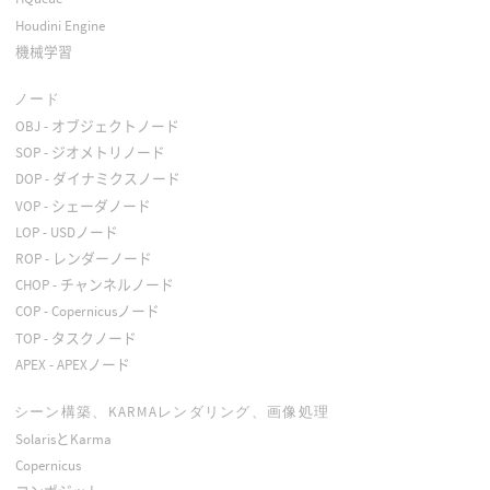
Houdini Engine
機械学習
ノード
OBJ - オブジェクトノード
SOP - ジオメトリノード
DOP - ダイナミクスノード
VOP - シェーダノード
LOP - USDノード
ROP - レンダーノード
CHOP - チャンネルノード
COP - Copernicusノード
TOP - タスクノード
APEX - APEXノード
シーン構築、KARMAレンダリング、画像処理
SolarisとKarma
Copernicus