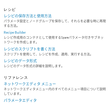
レシピ
レシピの保存方法と使用方法
パラメータ設定とノードグループを保存して、それらを必要な時に再現
する方法。
Recipe Builder
レシピ作成用のコンテナとして使用するSpareパラメータ付きサブネッ
トワークを作成します。
レシピのスクリプトを書く方法
スクリプトを使用して、レシピを作成、適用、実行する方法。
レシピのデータ形式
レシピのデータ形式の詳細を説明します。
リファレンス
ネットワークエディタ メニュー
ネットワークエディタメニュー内のすべてのメニュー項目について説明
しています。
パラメータエディタ