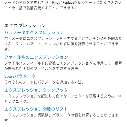
ノードの名前を変更したり、FindとReplaceを使って一度にたくさんのノ
ードを一括で名前変更することができます。
エクスプレッション
パラメータエクスプレッション
パラメータにエクスプレッションを入力することで、その値を静的また
はキーフレームアニメーションさせずに値を計算させることができま
す。
ファイル名のエクスプレッション
ファイルパスフィールドに変数とエクスプレッションを使用して、番号
が振られた固有のファイル名を生成する方法。
Spareパラメータ
それぞれのノードにパラメータを追加する方法。
エクスプレッションクックブック
エクスプレッションを記述して色々なエフェクトを表現するためのTips
とテクニック。
エクスプレッション関数のリスト
エクスプレッション関数は、パラメータの値を計算することができま
す。