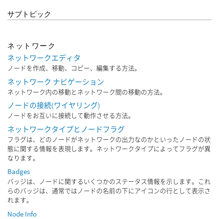
サブトピック
ネットワーク
ネットワークエディタ
ノードを作成、移動、コピー、編集する方法。
ネットワーク ナビゲーション
ネットワーク内の移動とネットワーク間の移動の方法。
ノードの接続(ワイヤリング)
ノードをお互いに接続して動作させる方法。
ネットワークタイプとノードフラグ
フラグは、どのノードがネットワークの出力なのかといったノードの状
態に関する情報を表現します。ネットワークタイプによってフラグが異
なります。
Badges
バッジは、ノードに関するいくつかのステータス情報を示します。これ
らのバッジは、通常ではノードの名前の下にアイコンの行として表示さ
れます。
Node Info