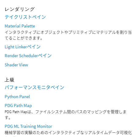
レンダリング
テイクリストペイン
Material Palette
インタラクティブにオブジェクトやプリミティブにマテリアルを割り当
てることができます。
Light Linkerペイン
Render Schedulerペイン
Shader View
上級
パフォーマンスモニタペイン
Python Panel
PDG Path Map
PDG Path Mapは、ファイルシステム間のパスのマッピングを管理しま
す。
PDG ML Training Monitor
機械学習の実験のためのインタラクティブなリアルタイムデータ可視化