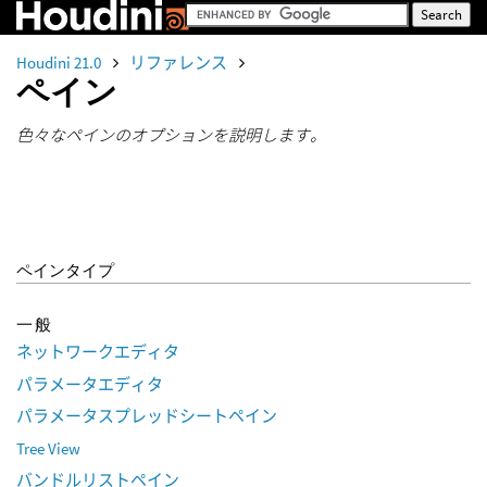
Houdini 21.0
リファレンス
ペイン
色々なペインのオプションを説明します。
ペインタイプ
一般
ネットワークエディタ
パラメータエディタ
パラメータスプレッドシートペイン
Tree View
バンドルリストペイン