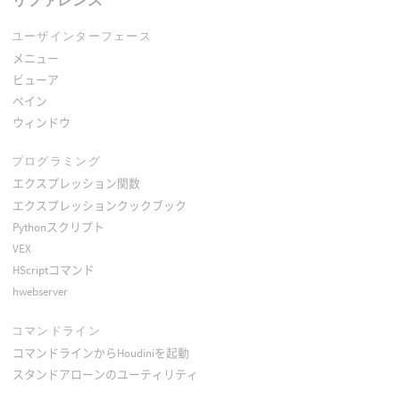
ユーザインターフェース
メニュー
ビューア
ペイン
ウィンドウ
プログラミング
エクスプレッション関数
エクスプレッションクックブック
Pythonスクリプト
VEX
HScriptコマンド
hwebserver
コマンドライン
コマンドラインからHoudiniを起動
スタンドアローンのユーティリティ