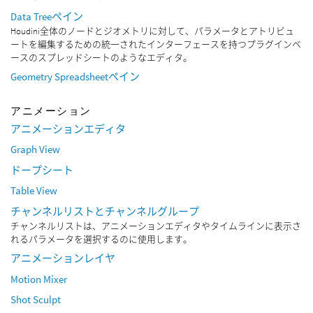
Data Treeペイン
Houdini全体のノードとジオメトリに対して、パラメータとアトリビュ
ートを編集するための統一されたインターフェースを持つプラグインベ
ースのスプレッドシートのようなエディタ。
Geometry Spreadsheetペイン
アニメーション
アニメーションエディタ
Graph View
ドープシート
Table View
チャンネルリストとチャンネルグループ
チャンネルリストは、アニメーションエディタやタイムラインに表示さ
れるパラメータを選択するのに使用します。
アニメーションレイヤ
Motion Mixer
Shot Sculpt