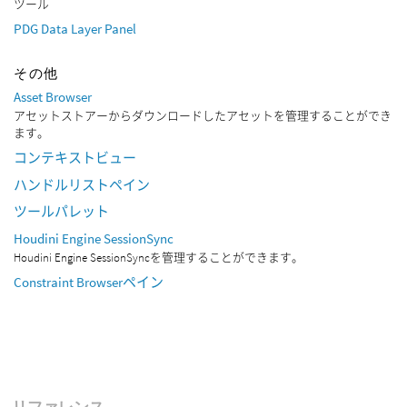
ツール
PDG Data Layer Panel
その他
Asset Browser
アセットストアーからダウンロードしたアセットを管理することができ
ます。
コンテキストビュー
ハンドルリストペイン
ツールパレット
Houdini Engine SessionSync
Houdini Engine SessionSyncを管理することができます。
Constraint Browserペイン
リファレンス