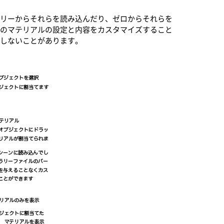
ラリーからそれらを読み込んだり、ゼロからそれらを
そのマテリアルの設定と内容をカスタマイズすること
致しないことがあります。