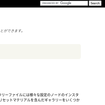
ことができます。
ラリーファイルには様々な設定のノードのインスタ
のようなプリセットマテリアルを含んだギャラリーをいくつか