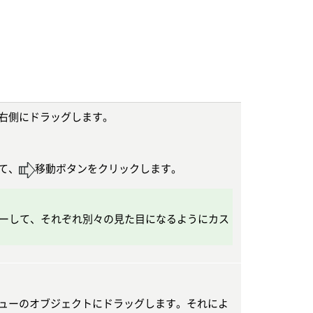
右側にドラッグします。
て、
移動ボタンをクリックします。
ーして、それぞれ別々の見た目になるようにカス
ューのオブジェクトにドラッグします。それによ