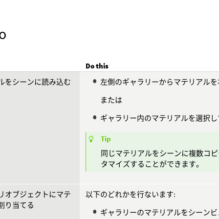
o
Do this
ルをシーンに読み込む
左側のギャラリーからマテリアルを
または
ギャラリー内のマテリアルを選択し
Tip
同じマテリアルをシーンに複数コピ
タマイズすることができます。
リオブジェクトにマテ
以下のどれかを行ないます:
割り当てる
ギャラリーのマテリアルをシーンビ