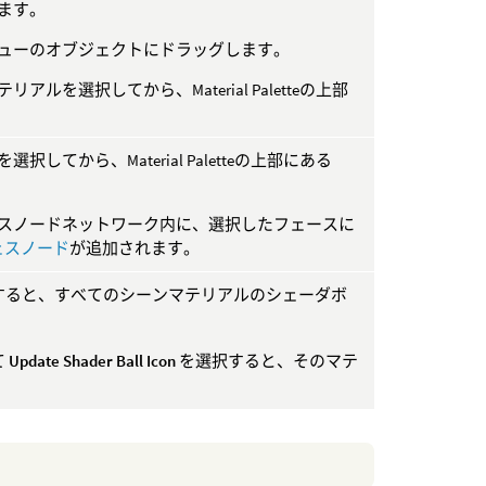
ます。
ューのオブジェクトにドラッグします。
を選択してから、Material Paletteの上部
してから、Material Paletteの上部にある
スノードネットワーク内に、選択したフェースに
フェスノード
が追加されます。
すると、すべてのシーンマテリアルのシェーダボ
て
Update Shader Ball Icon
を選択すると、そのマテ