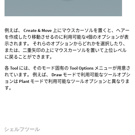
例えば、
Create & Move
上にマウスカーソルを置くと、ヘアー
を作成したり移動させるのに利用可能な4個のオプションが表
示されます。 それらのオプションからどれかを選択したり、
または、二重矢印の上にマウスカーソルを置いて上位レベル
に戻ることができます。
各
Tool
には、そのモード固有の
Tool Options
メニューが用意さ
れています。 例えば、
Draw
モードで利用可能なツールオプシ
ョンは
Plant
モードで利用可能なツールオプションと異なりま
す。
シェルフツール