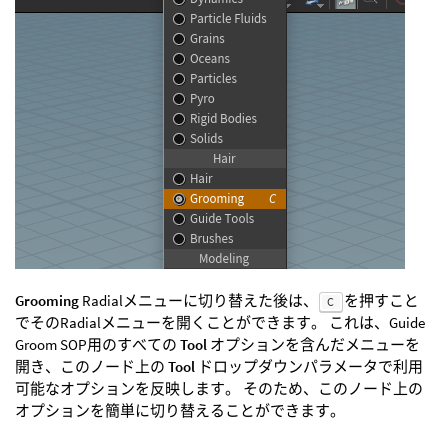
Grooming
Radialメニューに切り替えた後は、
を押すこと
C
でそのRadialメニューを開くことができます。 これは、Guide
Groom SOP用のすべての
Tool
オプションを含んだメニューを
開き、このノード上の
Tool
ドロップダウンパラメータで利用
可能なオプションを反映します。 そのため、このノード上の
オプションを簡単に切り替えることができます。