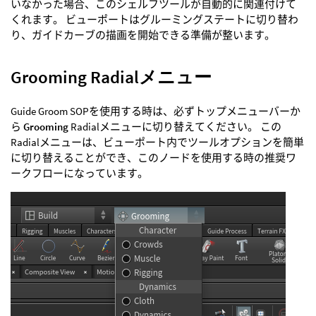
いなかった場合、このシェルフツールが自動的に関連付けて
くれます。 ビューポートはグルーミングステートに切り替わ
り、ガイドカーブの描画を開始できる準備が整います。
Grooming Radialメニュー
Guide Groom SOPを使用する時は、必ずトップメニューバーか
ら
Grooming
Radialメニューに切り替えてください。 この
Radialメニューは、ビューポート内でツールオプションを簡単
に切り替えることができ、このノードを使用する時の推奨ワ
ークフローになっています。