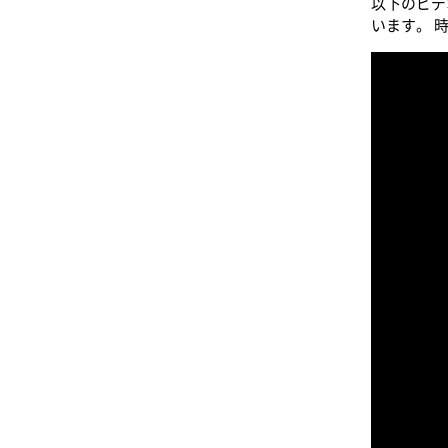
以下のビデ
います。 