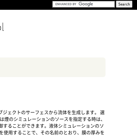
ol
ブジェクトのサーフェスから流体を生成します。 選
たは煙のシミュレーションのソースを指定する時は、
御することができます。液体シミュレーションのソ
を使用することで、その名前のとおり、膜の厚みを