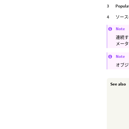
Popula
ソース
Note
連続す
メータ
Note
オブジ
See also