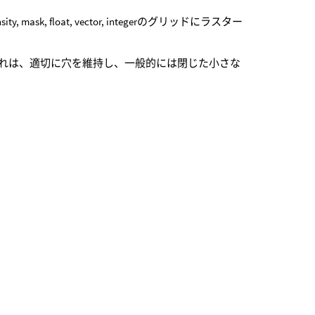
 mask, float, vector, integerのグリッドにラスター
れは、適切に穴を維持し、一般的には閉じた小さな