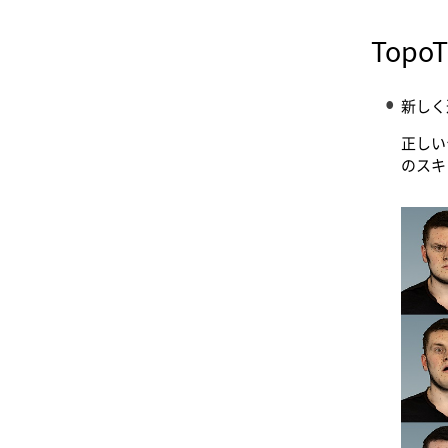
TopoT
新しく
正しい
のスキ