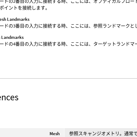
ードの2番目の入力に接続する時、ここには、オプティカルフロー
ポイントを接続します。
esh Landmarks
ードの3番目の入力に接続する時、ここには、参照ランドマークと
h Landmarks
ードの4番目の入力に接続する時、ここには、ターゲットランドマ
ences
Mesh
参照スキャンジオメトリ。通常