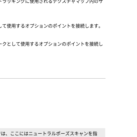
トラッキングに使用されるテクスチャマップ内のサ
して使用するオプションのポイントを接続します。
ークとして使用するオプションのポイントを接続し
では、ここにはニュートラルポーズスキャンを指