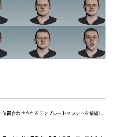
に位置合わせされるテンプレートメッシュを接続し