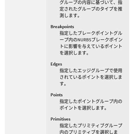
グループの内容に基づいて、指
定されたグループのタイプを推
測します。
Breakpoints
指定したブレークポイントグル
ープ内のNURBSブレークポイン
トに影響を与えているポイント
を選択します。
Edges
指定したエッジグループで使用
されているポイントを選択しま
す。
Points
指定したポイントグループ内の
ポイントを選択します。
Primitives
指定したプリミティブグループ
内のプリミティブを選択しま