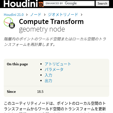
Houdini 21.0
ノード
ジオメトリノード
Compute Transform
geometry node
階層内のポイントのワールド空間またはローカル空間のトラ
ンスフォームを再計算します。
On this page
アトリビュート
パラメータ
入力
出力
Since
18.5
このユーティリティノードは、ポイントのローカル空間のト
ランスフォームからワールド空間のトランスフォームを更新