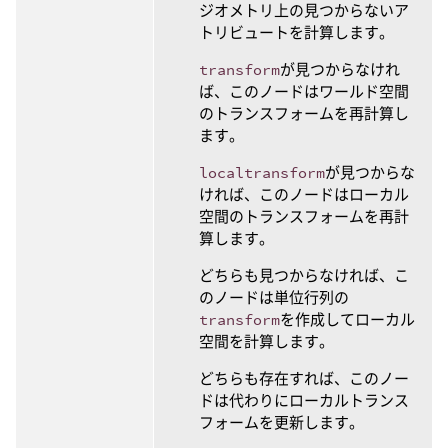
ジオメトリ上の見つからないア
トリビュートを計算します。
transform
が見つからなけれ
ば、このノードはワールド空間
のトランスフォームを再計算し
ます。
localtransform
が見つからな
ければ、このノードはローカル
空間のトランスフォームを再計
算します。
どちらも見つからなければ、こ
のノードは単位行列の
transform
を作成してローカル
空間を計算します。
どちらも存在すれば、このノー
ドは代わりにローカルトランス
フォームを更新します。