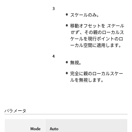
3
スケールのみ。
移動オフセットを
スケール
せず
、その親のローカルス
ケールを現行ポイントのロ
ーカル空間に適用します。
4
無視。
完全に親のローカルスケー
ルを無視します。
パラメータ
Mode
Auto