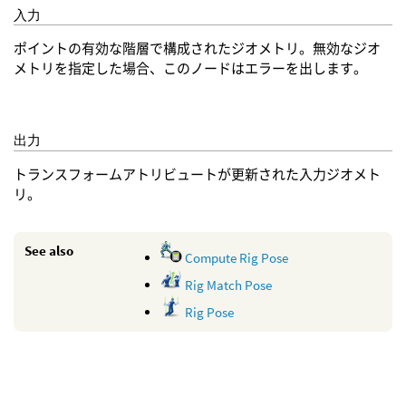
入力
ポイントの有効な階層で構成されたジオメトリ。無効なジオ
メトリを指定した場合、このノードはエラーを出します。
出力
トランスフォームアトリビュートが更新された入力ジオメト
リ。
See also
Compute Rig Pose
Rig Match Pose
Rig Pose