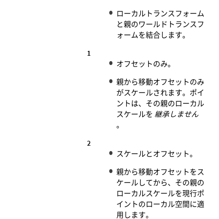
ローカルトランスフォーム
と親のワールドトランスフ
ォームを結合します。
1
オフセットのみ。
親から移動オフセットのみ
がスケールされます。ポイ
ントは、その親のローカル
スケールを
継承しません
。
2
スケールとオフセット。
親から移動オフセットをス
ケールしてから、その親の
ローカルスケールを現行ポ
イントのローカル空間に適
用します。