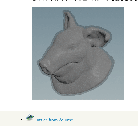
Lattice from Volume