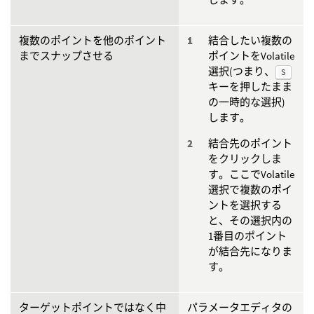
複数のポイントを他のポイント
結合したい複数の
までスナップさせる
ポイントをVolatile
選択(つまり、
S
キーを押したまま
の一時的な選択)
します。
結合先のポイント
をクリックしま
す。ここでVolatile
選択で複数のポイ
ントを選択する
と、その選択内の
1番目のポイント
が結合先になりま
す。
ターゲットポイントではなく中
パラメータエディタの