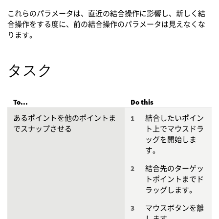
これらのパラメータは、直近の結合操作に影響し、新しく結
合操作をする度に、前の結合操作のパラメータは見えなくな
ります。
タスク
To...
Do this
あるポイントを他のポイントま
結合したいポイン
でスナップさせる
ト上でマウスドラ
ッグを開始しま
す。
結合先のターゲッ
トポイントまでド
ラッグします。
マウスボタンを離
します。