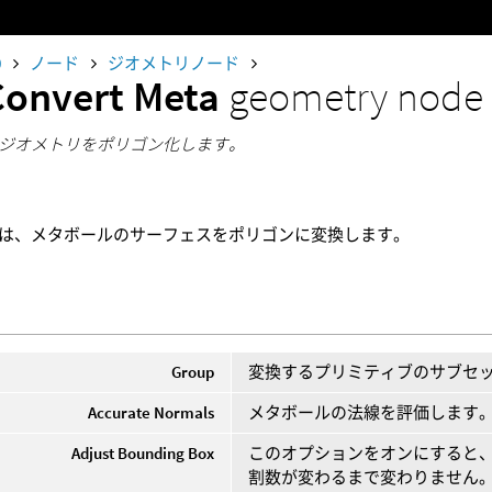
0
ノード
ジオメトリノード
Convert Meta
geometry node
ジオメトリをポリゴン化します。
は、メタボールのサーフェスをポリゴンに変換します。
Group
変換するプリミティブのサブセ
Accurate Normals
メタボールの法線を評価します
Adjust Bounding Box
このオプションをオンにすると
割数が変わるまで変わりません