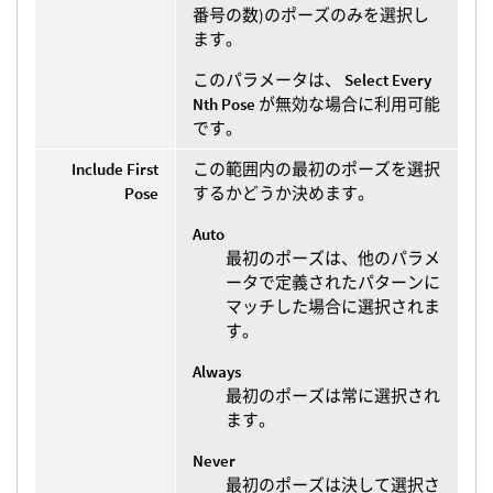
番号の数)のポーズのみを選択し
ます。
このパラメータは、
Select Every
Nth Pose
が無効な場合に利用可能
です。
Include First
この範囲内の最初のポーズを選択
Pose
するかどうか決めます。
Auto
最初のポーズは、他のパラメ
ータで定義されたパターンに
マッチした場合に選択されま
す。
Always
最初のポーズは常に選択され
ます。
Never
最初のポーズは決して選択さ