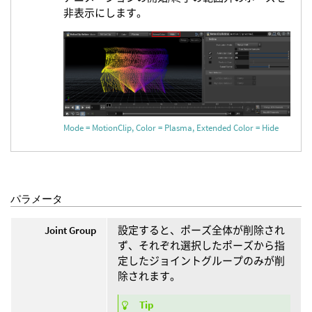
非表示にします。
Mode = MotionClip, Color = Plasma, Extended Color = Hide
パラメータ
Joint Group
設定すると、ポーズ全体が削除され
ず、それぞれ選択したポーズから指
定したジョイントグループのみが削
除されます。
Tip