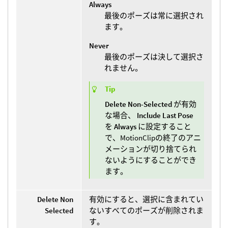
Always
最後のポーズは常に選択され
ます。
Never
最後のポーズは決して選択さ
れません。
Tip
Delete Non-Selected
が有効
な場合、
Include Last Pose
を
Always
に設定すること
で、MotionClipの終了のアニ
メーションが切り捨てられ
ないようにすることができ
ます。
Delete Non
有効にすると、選択に含まれてい
Selected
ないすべてのポーズが削除されま
す。