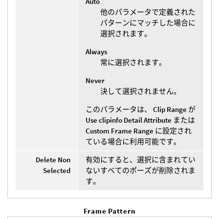
Auto
他のパラメータで定義された
パターンにマッチした場合に
選択されます。
Always
常に選択されます。
Never
決して選択されません。
このパラメータは、
Clip Range
が
Use clipinfo Detail Attribute
または
Custom Frame Range
に設定され
ている場合に利用可能です。
Delete Non
有効にすると、選択に含まれてい
Selected
ないすべてのポーズが削除されま
す。
Frame Pattern