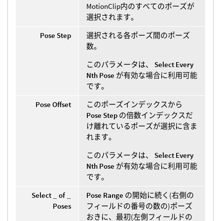
MotionClip内のすべてのポーズが
選択されます。
Pose Step
選択される各ポーズ間のポーズ
数。
このパラメータは、
Select Every
Nth Pose
が有効な場合に利用可能
です。
Pose Offset
このポーズインデックスから
Pose Step
の倍数インデックスだ
け離れているポーズが選択に含ま
れます。
このパラメータは、
Select Every
Nth Pose
が有効な場合に利用可能
です。
Select
_
of
_
Pose Range
の開始に続く(右側の
Poses
フィールドの番号の数の)ポーズ
おきに、最初(左側フィールドの