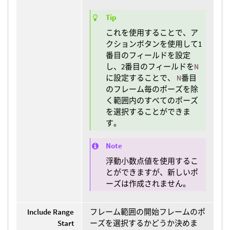
Tip
これを使用することで、ア
クションボタンを使用して1
番目のフィールドを設定
し、2番目のフィールドを
N
に設定することで、
N
番目
のフレーム毎のポーズを除
く範囲内のすべてのポーズ
を選択することができま
す。
Note
浮動小数点値を使用するこ
とができますが、新しいポ
ーズは作成されません。
Include Range
フレーム範囲の開始フレームのポ
Start
ーズを選択するかどうか決めま