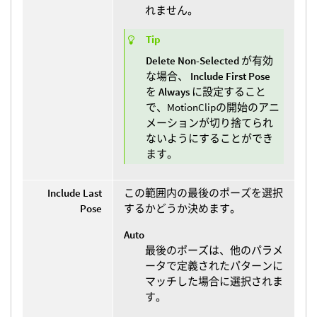
れません。
Tip
Delete Non-Selected
が有効
な場合、
Include First Pose
を
Always
に設定すること
で、MotionClipの開始のアニ
メーションが切り捨てられ
ないようにすることができ
ます。
Include Last
この範囲内の最後のポーズを選択
Pose
するかどうか決めます。
Auto
最後のポーズは、他のパラメ
ータで定義されたパターンに
マッチした場合に選択されま
す。