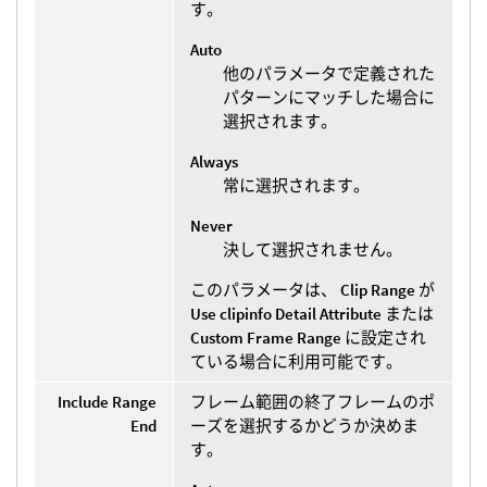
す。
Auto
他のパラメータで定義された
パターンにマッチした場合に
選択されます。
Always
常に選択されます。
Never
決して選択されません。
このパラメータは、
Clip Range
が
Use clipinfo Detail Attribute
または
Custom Frame Range
に設定され
ている場合に利用可能です。
Include Range
フレーム範囲の終了フレームのポ
End
ーズを選択するかどうか決めま
す。