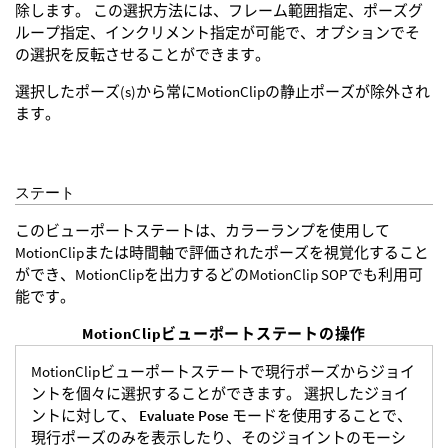
除します。 この選択方法には、フレーム範囲指定、ポーズグ
ループ指定、インクリメント指定が可能で、オプションでそ
の選択を反転させることができます。
選択したポーズ(s)から常にMotionClipの静止ポーズが除外され
ます。
ステート
このビューポートステートは、カラーランプを使用して
MotionClipまたは時間軸で評価されたポーズを視覚化すること
ができ、MotionClipを出力するどのMotionClip SOPでも利用可
能です。
MotionClipビューポートステートの操作
MotionClipビューポートステートで現行ポーズからジョイ
ントを個々に選択することができます。 選択したジョイ
ントに対して、
Evaluate Pose
モードを使用することで、
現行ポーズのみを表示したり、そのジョイントのモーシ