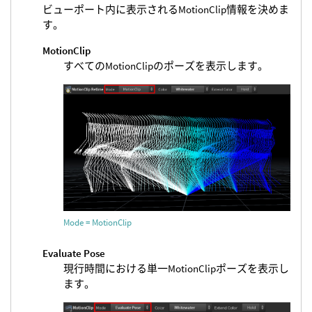
ビューポート内に表示されるMotionClip情報を決めま
す。
MotionClip
すべてのMotionClipのポーズを表示します。
Mode = MotionClip
Evaluate Pose
現行時間における単一MotionClipポーズを表示し
ます。