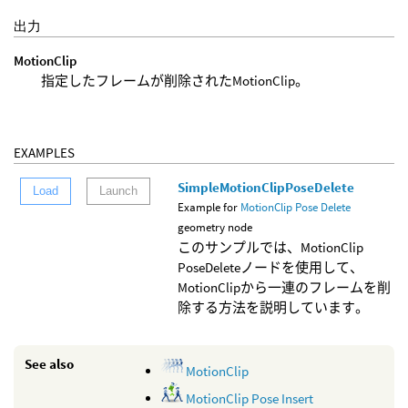
出力
MotionClip
指定したフレームが削除されたMotionClip。
EXAMPLES
SimpleMotionClipPoseDelete
Load
Launch
Example for
MotionClip Pose Delete
geometry node
このサンプルでは、MotionClip
PoseDeleteノードを使用して、
MotionClipから一連のフレームを削
除する方法を説明しています。
See also
MotionClip
MotionClip Pose Insert