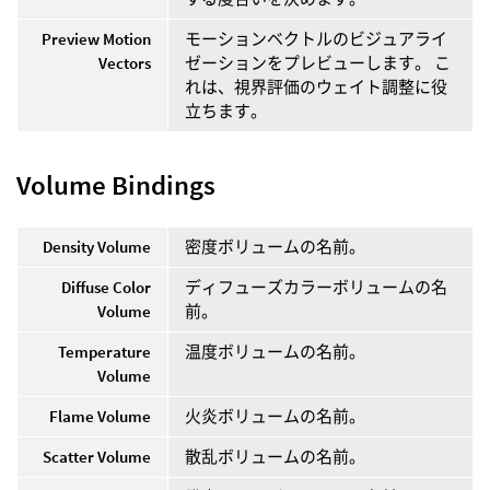
Preview Motion
モーションベクトルのビジュアライ
Vectors
ゼーションをプレビューします。 こ
れは、視界評価のウェイト調整に役
立ちます。
Volume Bindings
Density Volume
密度ボリュームの名前。
Diffuse Color
ディフューズカラーボリュームの名
Volume
前。
Temperature
温度ボリュームの名前。
Volume
Flame Volume
火炎ボリュームの名前。
Scatter Volume
散乱ボリュームの名前。