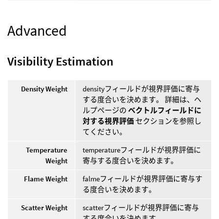
Advanced
Visibility Estimation
Density Weight
densityフィールドが視界評価に寄与
する度合いを決めます。 詳細は、ヘ
ルプページの
ベクトルフィールドに
対する視界評価
セクションを参照し
てください。
Temperature
temperatureフィールドが視界評価に
Weight
寄与する度合いを決めます。
Flame Weight
falmeフィールドが視界評価に寄与す
る度合いを決めます。
Scatter Weight
scatterフィールドが視界評価に寄与
する度合いを決めます。