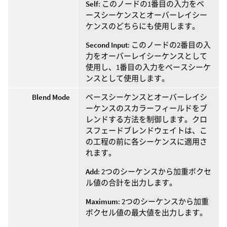
Self
: このノードの1番目の入力をベ
ースシーケンスとオーバーレイシー
ケンスのどちらにも使用します。
Second Input
: このノードの2番目の入
力をオーバーレイシーケンスとして
使用し、1番目の入力をベースシーケ
ンスとして使用します。
Blend Mode
ベースシーケンスとオーバーレイシ
ーケンスのスカラーフィールドをブ
レンドする方法を制御します。クロ
スフェードブレンドウェイトは、こ
の工程の前に各シーケンスに適用さ
れます。
Add
: 2つのシーケンスから加重ボクセ
ル値の合計を出力します。
Maximum
: 2つのシーケンスから加重
ボクセル値の最大値を出力します。