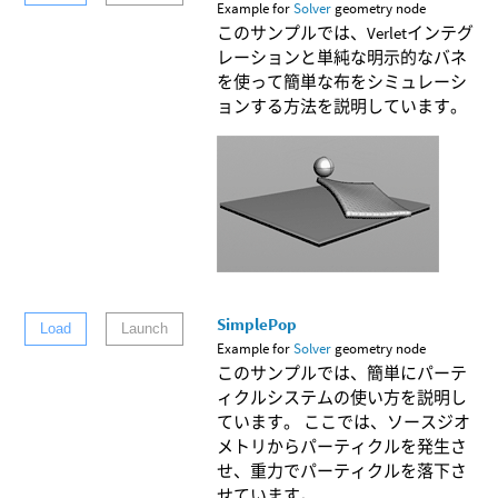
Example for
Solver
geometry node
このサンプルでは、Verletインテグ
レーションと単純な明示的なバネ
を使って簡単な布をシミュレーシ
ョンする方法を説明しています。
SimplePop
Load
Launch
Example for
Solver
geometry node
このサンプルでは、簡単にパーテ
ィクルシステムの使い方を説明し
ています。 ここでは、ソースジオ
メトリからパーティクルを発生さ
せ、重力でパーティクルを落下さ
せています。