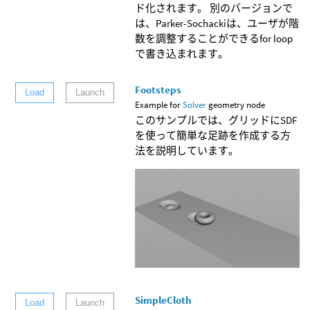
ド化されます。 別のバージョンで
は、Parker-Sochackiは、ユーザが階
数を調整することができるfor loop
で書き込まれます。
Footsteps
Load
Launch
Example for
Solver
geometry node
このサンプルでは、グリッドにSDF
を使って簡単な足跡を作成する方
法を説明しています。
SimpleCloth
Load
Launch