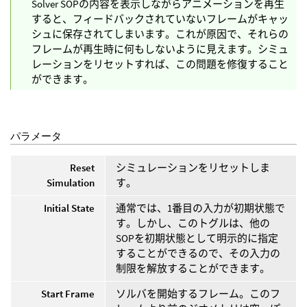
Solver SOPの内容を表示しながらアニメーションを再生
すると、フィードバックされていないフレームがキャッ
シュに保存されてしまいます。これが原因で、それらの
フレームが再生時に何もしないように見えます。シミュ
レーションをリセットすれば、この問題を修復すること
ができます。
パラメータ
Reset
シミュレーションをリセットしま
Simulation
す。
Initial State
通常では、1番目の入力が初期状態で
す。しかし、このトグルは、他の
SOPを初期状態として明示的に指定
することができるので、その入力の
制限を解放することができます。
Start Frame
ソルバを開始するフレーム。このフ