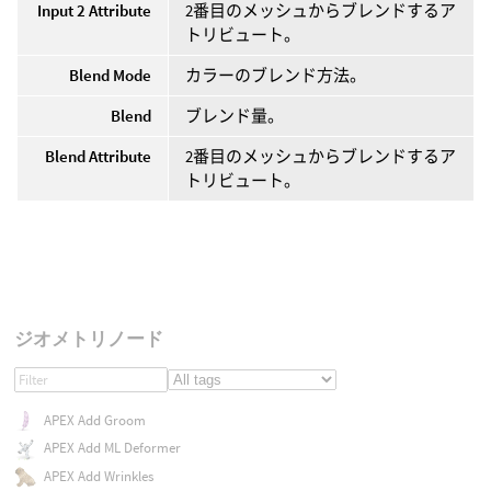
Input 2 Attribute
2番目のメッシュからブレンドするア
トリビュート。
Blend Mode
カラーのブレンド方法。
Blend
ブレンド量。
Blend Attribute
2番目のメッシュからブレンドするア
トリビュート。
ジオメトリノード
APEX Add Groom
APEX Add ML Deformer
APEX Add Wrinkles