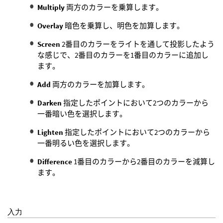
Multiply
両方のカラーを乗算します。
Overlay
暗色を乗算し、明色を加算します。
Screen
2番目のカラーをライトを通して投影したよう
な感じで、2番目のカラーを1番目のカラーに追加し
ます。
Add
両方のカラーを加算します。
Darken
指定したポイントにおいて2つのカラーから
一番暗い色を選択します。
Lighten
指定したポイントにおいて2つのカラーから
一番明るい色を選択します。
Difference
1番目のカラーから2番目のカラーを減算し
ます。
入力