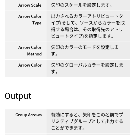
Arrow Scale
矢印のスケールを設定します。
Arrow Color
出力されるカラーアトリビュートタ
Type
イプ(そして、ソースからカラーを取
得する場合は、その取得先のアトリ
ビュートタイプ)を指定します。
Arrow Color
矢印のカラーのモードを設定しま
Method
す。
Arrow Color
矢印のグローバルカラーを設定しま
す。
Output
Group Arrows
有効にすると、矢印をこの名前でプ
リミティブグループとして出力する
ことができます。