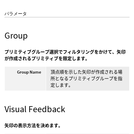
パラメータ
Group
プリミティブグループ選択でフィルタリングをかけて、矢印
が作成されるプリミティブを限定します。
Group Name
頂点順を示した矢印が作成される場
所となるプリミティブグループを指
定します。
Visual Feedback
矢印の表示方法を決めます。