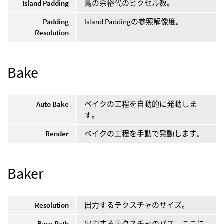
Island Padding
島の余裕代のピクセル数。
Padding
Island Paddingの参照解像度。
Resolution
Bake
Auto Bake
ベイクの工程を自動的に発動しま
す。
Render
ベイクの工程を手動で発動します。
Baker
Resolution
出力するテクスチャのサイズ。
Base Path
出力するテクスチャのパス。ここに