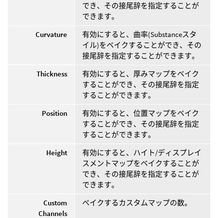
でき、その接尾辞を指定することが
できます。
Curvature
有効にすると、曲率(Substanceスタ
イル)をベイクすることができ、その
接尾辞を指定することができます。
Thickness
有効にすると、厚みマップをベイク
することができ、その接尾辞を指定
することができます。
Position
有効にすると、位置マップをベイク
することができ、その接尾辞を指定
することができます。
Height
有効にすると、ハイト/ディスプレイ
スメントマップをベイクすることが
でき、その接尾辞を指定することが
できます。
Custom
ベイクするカスタムマップの数。
Channels