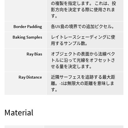
の複製を指定します。 これは、投
影方向を決定する際に使用されま
す。
Border Padding
各UV島の境界での追加ピクセル。
Baking Samples
レイトレースシェーディングに使
用するサンプル数。
Ray Bias
オブジェクトの表面から法線ベク
トルに沿って光線をオフセットさ
せる量を決定します。
Ray Distance
近隣サーフェスを追跡する最大距
離。-1は無限大の距離を意味しま
す。
Material