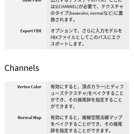
は$(CHANNEL)が必要で、テクスチャ
のタイプ(basecolor, normalなど)に置
換されます。
Export FBX
オプションで、さらに入力モデルを
FBXファイルとしてこのパスにエク
スポートします。
Channels
Vertex Color
有効にすると、頂点カラー(とディフ
ューズテクスチャ)をベイクすること
ができ、その接尾辞を指定すること
ができます。
Normal Map
有効にすると、接線空間法線マップ
をベイクすることができ、その接尾
辞を指定することができます。