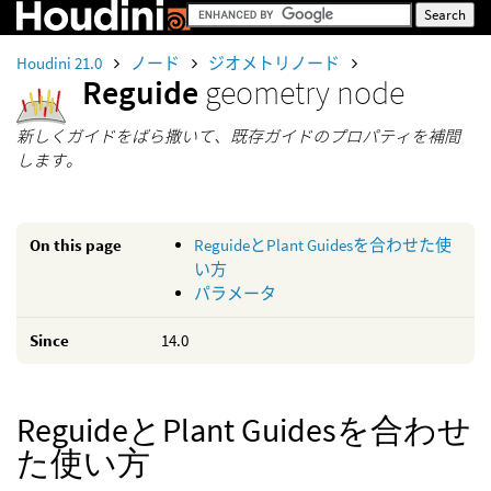
Houdini 21.0
ノード
ジオメトリノード
Reguide
geometry node
新しくガイドをばら撒いて、既存ガイドのプロパティを補間
します。
On this page
ReguideとPlant Guidesを合わせた使
い方
パラメータ
Since
14.0
ReguideとPlant Guidesを合わせ
た使い方