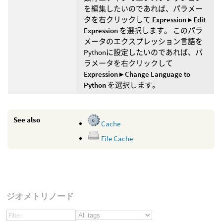
を編集したいのであれば、パラメー
タを右クリックして
Expression ▸ Edit
Expression
を選択します。 このパラ
メータのエクスプレッション言語を
Pythonに設定したいのであれば、パ
ラメータを右クリックして
Expression ▸ Change Language to
Python
を選択します。
See also
Cache
File Cache
ジオメトリノード