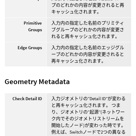
プのどれかの内容が変更されると再
キャッシュ化されます。
Primitive
入力内の指定した名前のプリミティ
Groups
ブグループのどれかの内容が変更さ
れると再キャッシュ化されます。
Edge Groups
入力内の指定した名前のエッジグル
ープのどれかの内容が変更されると
再キャッシュ化されます。
Geometry Metadata
Check Detail ID
入力ジオメトリの“Detail ID”が変わる
と再キャッシュ化されます。 つま
り、ジオメトリの“起源”(ネットワー
ク内でそのジオメトリストリームを
開始したノード)が変わった時です。
例えば、Switchノードで2つの異なる