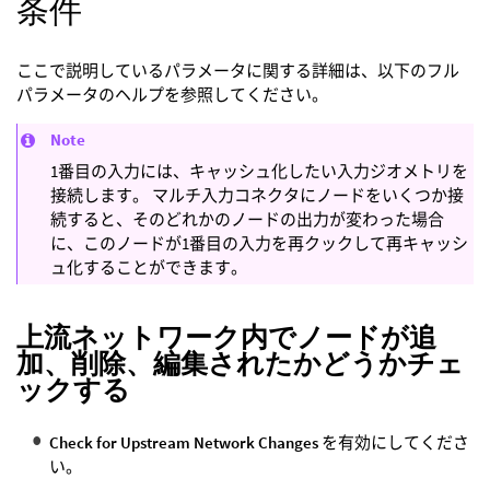
条件
ここで説明しているパラメータに関する詳細は、以下のフル
パラメータのヘルプを参照してください。
Note
1番目の入力には、キャッシュ化したい入力ジオメトリを
接続します。 マルチ入力コネクタにノードをいくつか接
続すると、そのどれかのノードの出力が変わった場合
に、このノードが1番目の入力を再クックして再キャッシ
ュ化することができます。
上流ネットワーク内でノードが追
加、削除、編集されたかどうかチェ
ックする
Check for Upstream Network Changes
を有効にしてくださ
い。