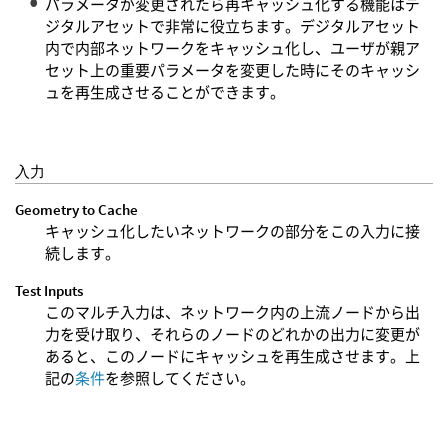
パラメータが変更されたら再キャッシュ化する機能はデ
ジタルアセットで非常に役立ちます。デジタルアセット
内で内部ネットワークをキャッシュ化し、ユーザが親ア
セット上の重要パラメータを変更した時にそのキャッシ
ュを再生成させることができます。
入力
Geometry to Cache
キャッシュ化したいネットワークの部分をこの入力に接
続します。
Test Inputs
このマルチ入力は、ネットワーク内の上流ノードから出
力を受け取り、それらのノードのどれかの出力に変更が
あると、このノードにキャッシュを再生成させます。上
記の
条件
を参照してください。