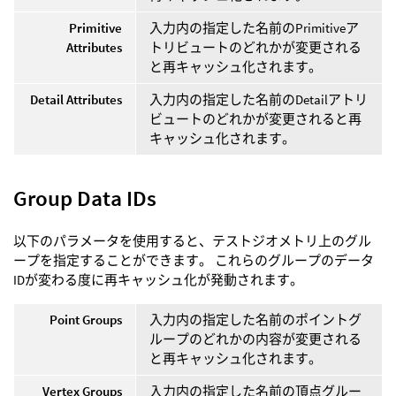
Primitive
入力内の指定した名前のPrimitiveア
Attributes
トリビュートのどれかが変更される
と再キャッシュ化されます。
Detail Attributes
入力内の指定した名前のDetailアトリ
ビュートのどれかが変更されると再
キャッシュ化されます。
Group Data IDs
以下のパラメータを使用すると、テストジオメトリ上のグル
ープを指定することができます。 これらのグループのデータ
IDが変わる度に再キャッシュ化が発動されます。
Point Groups
入力内の指定した名前のポイントグ
ループのどれかの内容が変更される
と再キャッシュ化されます。
Vertex Groups
入力内の指定した名前の頂点グルー