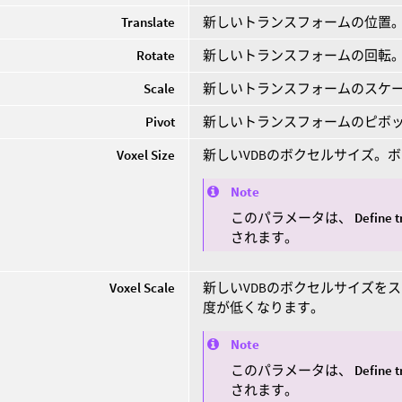
Translate
新しいトランスフォームの位置
Rotate
新しいトランスフォームの回転
Scale
新しいトランスフォームのスケ
Pivot
新しいトランスフォームのピボ
Voxel Size
新しいVDBのボクセルサイズ。
Note
このパラメータは、
Define 
されます。
Voxel Scale
新しいVDBのボクセルサイズを
度が低くなります。
Note
このパラメータは、
Define 
されます。