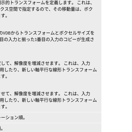
示的トランスフォームを定義します。 これは、
ックス空間で指定するので、その移動量は、ボク
ます。
のVDBからトランスフォームとボクセルサイズを
番目の入力と揃った1番目の入力のコピーが生成さ
して、解像度を増減させます。 これは、入力
適用したり、新しい軸平行な線形トランスフォーム
ます。
せて、解像度を増減させます。 これは、入力
適用したり、新しい軸平行な線形トランスフォーム
ます。
レーション順。
順。