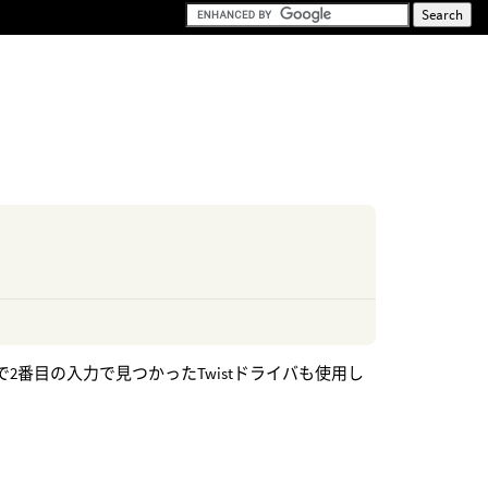
2番目の入力で見つかったTwistドライバも使用し