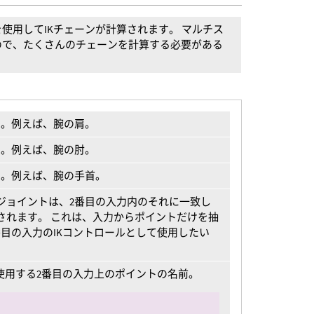
使用してIKチェーンが計算されます。 マルチス
ので、たくさんのチェーンを計算する必要がある
ト。例えば、腕の肩。
ト。例えば、腕の肘。
ト。例えば、腕の手首。
ジョイントは、2番目の入力内のそれに一致し
されます。 これは、入力からポイントだけを抽
目の入力のIKコントロールとして使用したい
使用する2番目の入力上のポイントの名前。