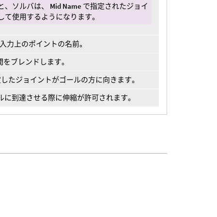
と、ソルバは、
Mid Name
で指定されたジョイ
して使用するようになります。
の入力上のポイントの名前。
間をブレンドします。
したジョイントがゴールの方に向きます。
ルに到達させる際に伸縮が許可されます。