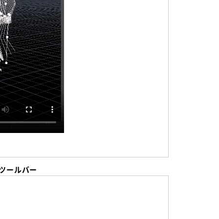
のツールバー