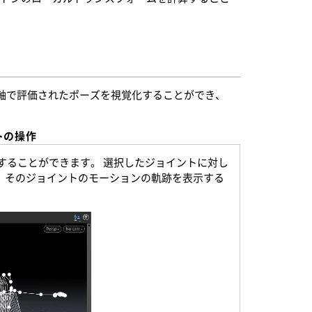
時間軸で評価されたポーズを視覚化することができ、
ートの操作
選択することができます。 選択したジョイントに対し
、そのジョイントのモーションの軌跡を表示する