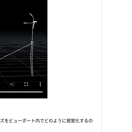
のポーズをビューポート内でどのように視覚化するの