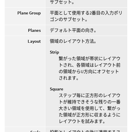
サブセット。
Plane Group
平面として使用する2番目の入力ポリ
ゴンのサブセット。
Planes
デフォルト平面の向き。
Layout
領域のレイアウト方法。
Strip
繋がった領域が帯状にレイアウ
トされ、各領域はレイアウト前
の領域からU方向にオフセット
されます。
Square
ステップ毎に正方形のレイアウ
トが維持できそうな残りの一番
大きい領域を使用して、繋がっ
た領域が正方形に収まるように
レイアウトを試みます。