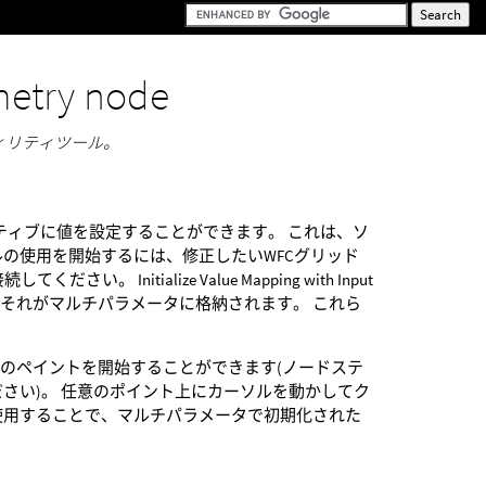
etry node
ティリティツール。
タラクティブに値を設定することができます。 これは、ソ
の使用を開始するには、修正したいWFCグリッド
itialize Value Mapping with Input
それがマルチパラメータに格納されます。 これら
のペイントを開始することができます(ノードステ
ださい)。 任意のポイント上にカーソルを動かしてク
使用することで、マルチパラメータで初期化された