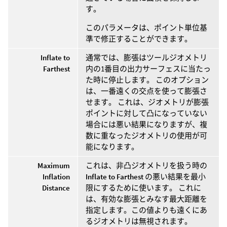
す。
このパラメータは、ポイント単位基
準で修正することができます。
Inflate to
通常では、膨張はツールジオメトリ
Farthest
内の1番目の出力サーフェスに当たっ
た時に停止します。 このオプション
は、一番遠くの交点を使って膨張さ
せます。 これは、ジオメトリが膨張
ポイントに対して凸になっていない
場合には悪い結果になりますが、複
数に重なったジオメトリの使用が可
能になります。
Maximum
これは、非凸ジオメトリを扱う時の
Inflation
Inflate to Farthest
の悪い結果を最小
Distance
限にするために使います。 これに
は、有効な膨張とみなす最大距離を
指定します。この値よりも遠くにあ
るジオメトリは無視されます。