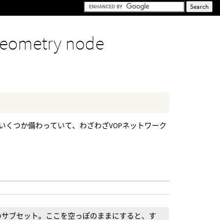
eometry node
いくつか備わっていて、わざわざVOPネットワーク
のサブセット。ここを空っぽのままにすると、す