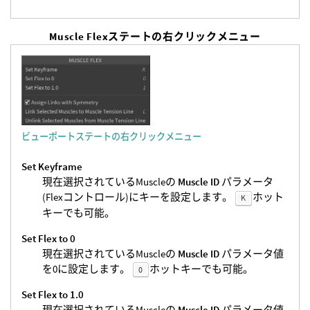
Muscle Flexステートの右クリックメニュー
ビューポートステートの右クリックメニュー
Set Keyframe
現在選択されているMuscleの
Muscle ID
パラメータ
(Flexコントロール)にキーを設定します。
ホット
K
キーでも可能。
Set Flex to 0
現在選択されているMuscleの
Muscle ID
パラメータ値
を0に設定します。
ホットキーでも可能。
0
Set Flex to 1.0
現在選択されているMuscleの
Muscle ID
パラメータ値