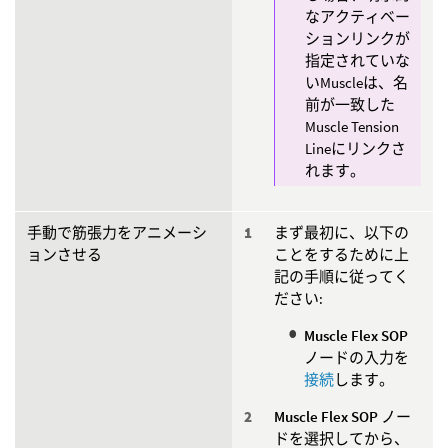
なアクティベー
ションリンクが
指定されていな
いMuscleは、名
前が一致した
Muscle Tension
Lineにリンクさ
れます。
手動で筋張力をアニメーシ
まず最初に、以下の
ョンさせる
ことをするために上
記の手順に従ってく
ださい:
Muscle Flex SOP
ノードの入力を
接続
します。
Muscle Flex SOP
ノー
ドを選択してから、