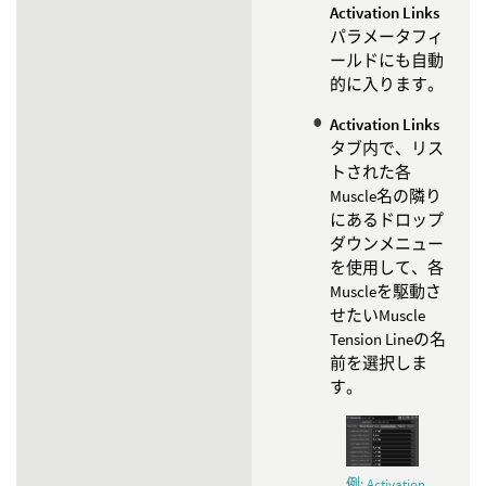
Activation Links
パラメータフィ
ールドにも自動
的に入ります。
Activation Links
タブ内で、リス
トされた各
Muscle名の隣り
にあるドロップ
ダウンメニュー
を使用して、各
Muscleを駆動さ
せたいMuscle
Tension Lineの名
前を選択しま
す。
例: Activation