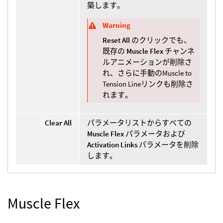
築します。
Warning
Reset All
のクリックでも、
既存の
Muscle Flex
チャンネ
ルアニメーションが削除さ
れ、さらに手動のMuscle to
Tension Lineリンクも削除さ
れます。
Clear All
パラメータリストからすべての
Muscle Flex
パラメータおよび
Activation Links
パラメータを削除
します。
Muscle Flex