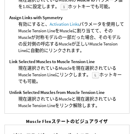
を1.0に設定します。
ホットキーでも可能。
1
Assign Links with Symmetry
有効にすると、
Activation Links
パラメータを使用して
Muscle Tension LineをMuscleに割り当てて、その
Muscleが対称モデルの一部だった場合、そのモデル
の反対側の呼応するMuscleが正しいMuscle Tension
Lineに自動的にリンクされます。
Link Selected Muscles to Muscle Tension Line
現在選択されているMuscleを現在選択されている
Muscle Tension Lineにリンクします。
ホットキー
L
でも可能。
Unlink Selected Muscles from Muscle Tension Line
現在選択されているMuscleと現在選択されている
Muscle Tension Lineをリンク解除します。
Muscle Flexステートのビジュアライザ