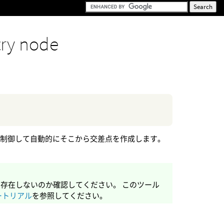
ry node
を制御して自動的にそこから交差点を作成します。
存在しないのか確認してください。 このツール
ートリアル
を参照してください。