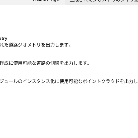
etry
れた道路ジオメトリを出力します。
作成に使用可能な道路の側線を出力します。
ジュールのインスタンス化に使用可能なポイントクラウドを出力