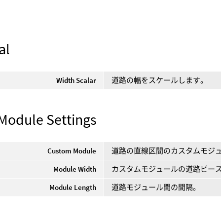
al
Width Scalar
道路の幅をスケールします。
Module Settings
Custom Module
道路の直線区間のカスタムモジ
Module Width
カスタムモジュールの道路ピー
Module Length
道路モジュール間の間隔。