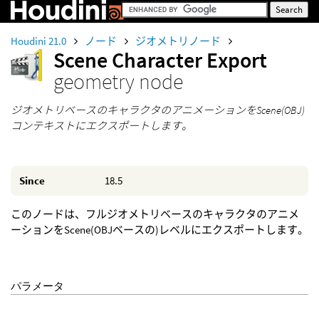
Houdini 21.0
ノード
ジオメトリノード
Scene Character Export
geometry node
ジオメトリベースのキャラクタのアニメーションをScene(OBJ)
コンテキストにエクスポートします。
Since
18.5
このノードは、フルジオメトリベースのキャラクタのアニメ
ーションをScene(OBJベースの)レベルにエクスポートします。
パラメータ