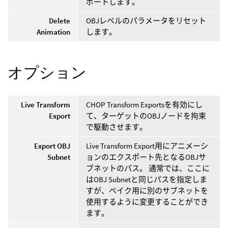
ポートします。
Delete
OBJレベルのパラメータをリセット
Animation
します。
オプション
Live Transform
CHOP Transform Exportsを有効にし
Export
て、ターゲットのOBJノードを拘束
で駆動させます。
Export OBJ
Live Transform Export用にアニメーシ
Subnet
ョンのエクスポート先となるOBJサ
ブネットのパス。 通常では、ここに
はOBJ Subnetと同じパスを指定しま
すが、ベイク用に別のサブネットを
使用するように変更することができ
ます。