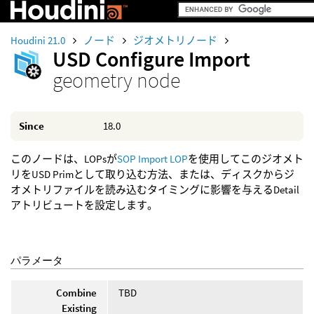
Houdini 21.0
ノード
ジオメトリノード
USD Configure Import
geometry node
Since
18.0
このノードは、LOPsが
SOP Import LOP
を使用してこのジオメト
リをUSD Primとして取り込む方法、または、ディスクからジ
オメトリファイルを読み込むタイミングに影響を与えるDetail
アトリビュートを設定します。
パラメータ
Combine
TBD
Existing