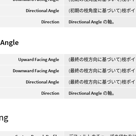
Directional Angle
(初期の枝角度に基づいて)枝ポ
Direction
Directional Angle
の軸。
 Angle
Upward Facing Angle
(最終の枝方向に基づいて)枝ポ
Downward Facing Angle
(最終の枝方向に基づいて)枝ポ
Directional Angle
(最終の枝方向に基づいて)枝ポ
Direction
Directional Angle
の軸。
ng