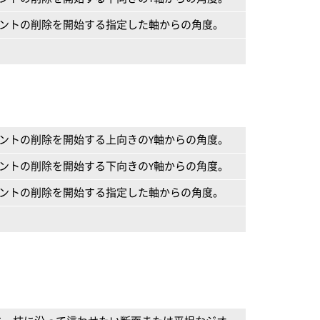
イントの削除を開始する指定した軸からの角度。
イントの削除を開始する上向きのY軸からの角度。
イントの削除を開始する下向きのY軸からの角度。
イントの削除を開始する指定した軸からの角度。