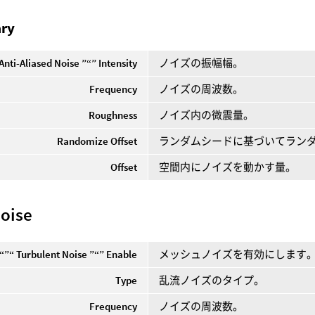
ry
Anti-Aliased Noise ”“” Intensity
ノイズの振幅幅。
Frequency
ノイズの周波数。
Roughness
ノイズ内の微震量。
Randomize Offset
ランダムシードに基づいてラン
Offset
空間内にノイズを動かす量。
oise
“”“ Turbulent Noise ”“” Enable
メッシュノイズを有効にします
Type
乱流ノイズのタイプ。
Frequency
ノイズの周波数。