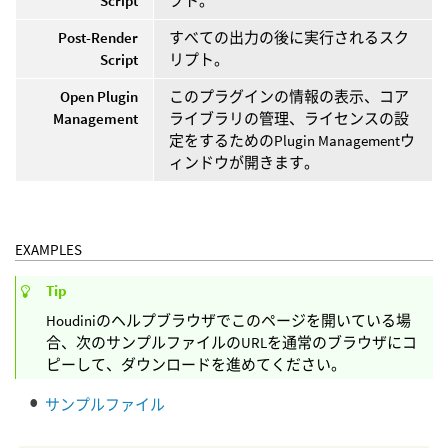
Script
プト。
Post-Render
すべての出力の後に実行されるスク
Script
リプト。
Open Plugin
このプラグインの情報の表示、コア
Management
ライブラリの管理、ライセンスの設
定をするためのPlugin Managementウ
ィンドウが開きます。
EXAMPLES
Tip
Houdiniのヘルプブラウザでこのページを開いている場
合、次のサンプルファイルのURLを通常のブラウザにコ
ピーして、ダウンロードを進めてください。
サンプルファイル