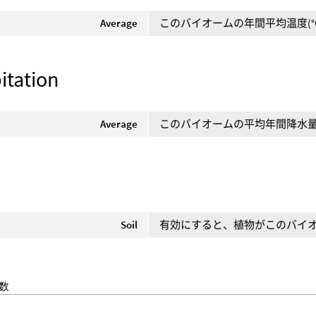
Average
このバイオームの年間平均温度(°
itation
Average
このバイオームの平均年間降水量(
Soil
有効にすると、植物がこのバイ
数