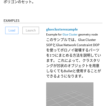
ポリゴンのセット。
EXAMPLES
glueclusterexample
Load
Launch
Example for
Glue Cluster
geometry node
このサンプルでは、Glue Cluster
SOPとGlue Network Constraint DOP
を使ってボロノイ破壊するパーツ
を1つにまとめる方法を説明してい
ます。 これによって、クラスタリ
ングが凹状のオブジェクトを用意
しなくてもBulletと使用することが
できるようになります。